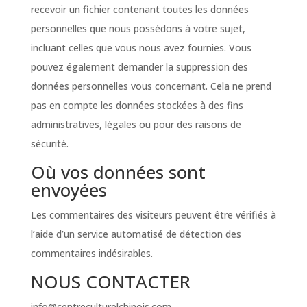
recevoir un fichier contenant toutes les données
personnelles que nous possédons à votre sujet,
incluant celles que vous nous avez fournies. Vous
pouvez également demander la suppression des
données personnelles vous concernant. Cela ne prend
pas en compte les données stockées à des fins
administratives, légales ou pour des raisons de
sécurité.
Où vos données sont
envoyées
Les commentaires des visiteurs peuvent être vérifiés à
l’aide d’un service automatisé de détection des
commentaires indésirables.
NOUS CONTACTER
info@centreculturelchinois.com