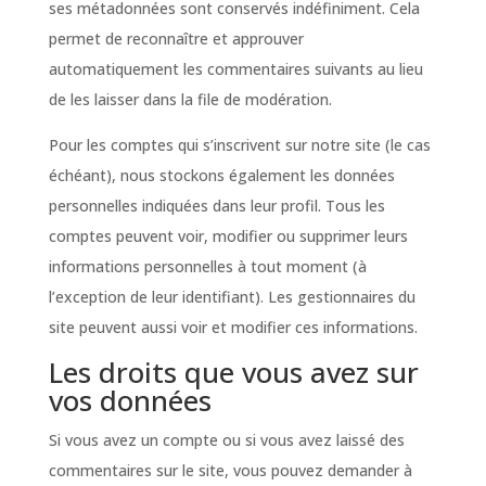
ses métadonnées sont conservés indéfiniment. Cela
permet de reconnaître et approuver
automatiquement les commentaires suivants au lieu
de les laisser dans la file de modération.
Pour les comptes qui s’inscrivent sur notre site (le cas
échéant), nous stockons également les données
personnelles indiquées dans leur profil. Tous les
comptes peuvent voir, modifier ou supprimer leurs
informations personnelles à tout moment (à
l’exception de leur identifiant). Les gestionnaires du
site peuvent aussi voir et modifier ces informations.
Les droits que vous avez sur
vos données
Si vous avez un compte ou si vous avez laissé des
commentaires sur le site, vous pouvez demander à