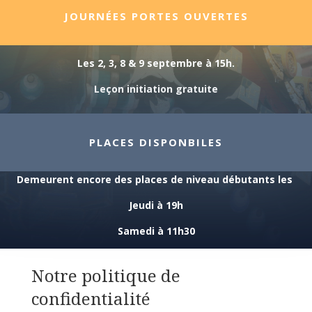
JOURNÉES PORTES OUVERTES
Les 2, 3, 8 & 9 septembre à 15h.
Leçon initiation gratuite
PLACES DISPONBILES
Demeurent encore des places de niveau débutants les
Jeudi à 19h
Samedi à 11h30
Notre politique de
confidentialité