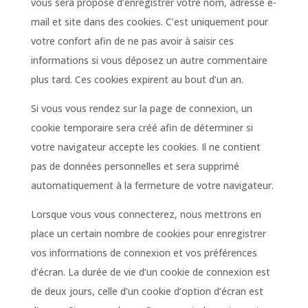
vous sera proposé d’enregistrer votre nom, adresse e-
mail et site dans des cookies. C’est uniquement pour
votre confort afin de ne pas avoir à saisir ces
informations si vous déposez un autre commentaire
plus tard. Ces cookies expirent au bout d’un an.
Si vous vous rendez sur la page de connexion, un
cookie temporaire sera créé afin de déterminer si
votre navigateur accepte les cookies. Il ne contient
pas de données personnelles et sera supprimé
automatiquement à la fermeture de votre navigateur.
Lorsque vous vous connecterez, nous mettrons en
place un certain nombre de cookies pour enregistrer
vos informations de connexion et vos préférences
d’écran. La durée de vie d’un cookie de connexion est
de deux jours, celle d’un cookie d’option d’écran est