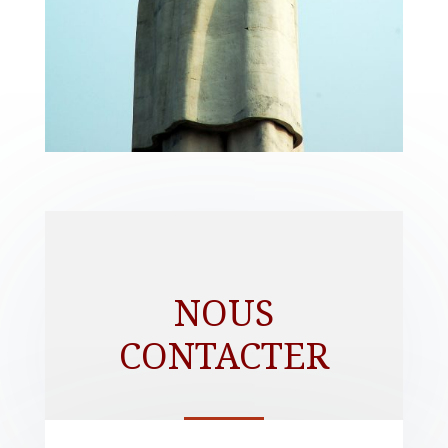
NOUS
CONTACTER