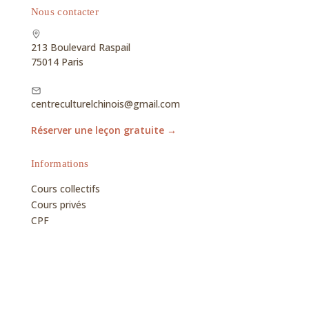
Nous contacter
213 Boulevard Raspail
75014 Paris
centreculturelchinois@gmail.com
Réserver une leçon gratuite →
Informations
Cours collectifs
Cours privés
CPF