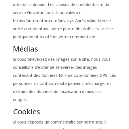
utilisez ce dernier. Les clauses de confidentialité du
service Gravatar sont disponibles ici :
https://automattic.com/privacy/. Après validation de
votre commentaire, votre photo de profil sera visible
publiquement à coté de votre commentaire.
Médias
Si vous téléversez des images sur le site, nous vous
conseillons d’éviter de téléverser des images
contenant des données EXIF de coordonnées GPS. Les
personnes visitant votre site peuvent télécharger et
extraire des données de localisation depuis ces
images.
Cookies
Si vous déposez un commentaire sur notre site, il