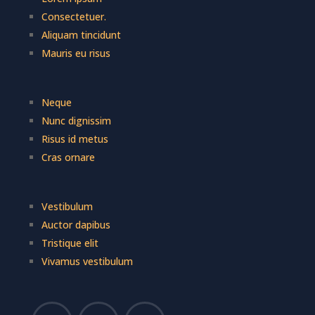
Consectetuer.
Aliquam tincidunt
Mauris eu risus
Neque
Nunc dignissim
Risus id metus
Cras ornare
Vestibulum
Auctor dapibus
Tristique elit
Vivamus vestibulum