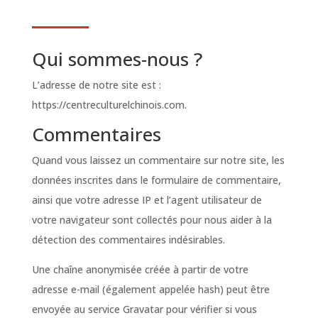
Qui sommes-nous ?
L’adresse de notre site est :
https://centreculturelchinois.com.
Commentaires
Quand vous laissez un commentaire sur notre site, les
données inscrites dans le formulaire de commentaire,
ainsi que votre adresse IP et l’agent utilisateur de
votre navigateur sont collectés pour nous aider à la
détection des commentaires indésirables.
Une chaîne anonymisée créée à partir de votre
adresse e-mail (également appelée hash) peut être
envoyée au service Gravatar pour vérifier si vous