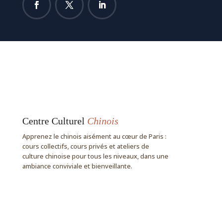
Centre Culturel
Chinois
Apprenez le chinois aisément au cœur de Paris :
cours collectifs, cours privés et ateliers de
culture chinoise pour tous les niveaux, dans une
ambiance conviviale et bienveillante.