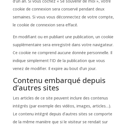
d’un an. Si vous cochez « Se souvenir de moi », votre
cookie de connexion sera conservé pendant deux
semaines. Si vous vous déconnectez de votre compte,
le cookie de connexion sera effacé.
En modifiant ou en publiant une publication, un cookie
supplémentaire sera enregistré dans votre navigateur.
Ce cookie ne comprend aucune donnée personnelle. Il
indique simplement l’ID de la publication que vous
venez de modifier. Il expire au bout d’un jour.
Contenu embarqué depuis
d’autres sites
Les articles de ce site peuvent inclure des contenus
intégrés (par exemple des vidéos, images, articles…).
Le contenu intégré depuis d’autres sites se comporte
de la même manière que si le visiteur se rendait sur