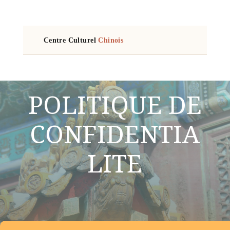
Centre Culturel
Chinois
POLITIQUE DE
CONFIDENTIA
LITE