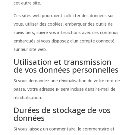
cet autre site.
Ces sites web pourraient collecter des données sur
vous, utiliser des cookies, embarquer des outils de
suivis tiers, suivre vos interactions avec ces contenus
embarqués si vous disposez d’un compte connecté
sur leur site web.
Utilisation et transmission
de vos données personnelles
Si vous demandez une réinitialisation de votre mot de
passe, votre adresse IP sera incluse dans l’e-mail de
réinitialisation.
Durées de stockage de vos
données
Si vous laissez un commentaire, le commentaire et